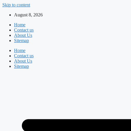
Skip to content
August 8, 2026
Home
Contact us
About Us
Sitemap
Home
Contact us
About Us
Sitemap