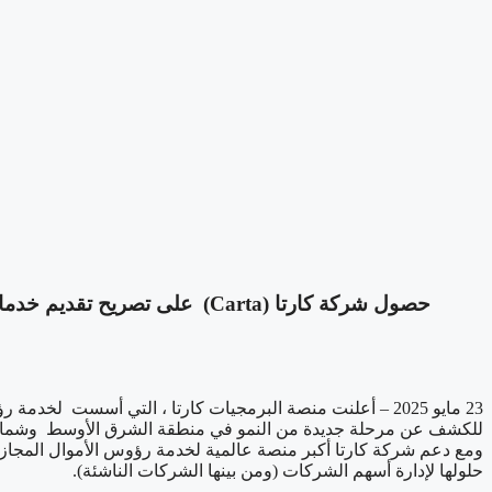
للكشف عن مرحلة جديدة من النمو في منطقة الشرق الأوسط وشمال أفري
ومع دعم شركة كارتا أكبر منصة عالمية لخدمة رؤوس الأموال المجاز
حلولها لإدارة أسهم الشركات (ومن بينها الشركات الناشئة).