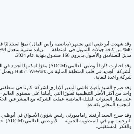
وقد شهدت أبو ظبي التي تشتهر (بعاصمة رأس المال ) نموًا استثنائيًا ف
مديرًا للصناديق والأصول يديرون 166 صندوق بنهاية عام 2024.
وقد اختارت كارتا أبوظبي العالم
الشركة الج
شركة واعدة للغاية.
واحد من أكثر الأطر التنظيمية تطورًا التي رأيناها على مستوى العالم – 
على مدار السنوات القليلة الماضية عملت الشركة مع المشرعين الحكوم
المجتمع المحلي بكفاءة.
الترح
والفكر المستقبلي.