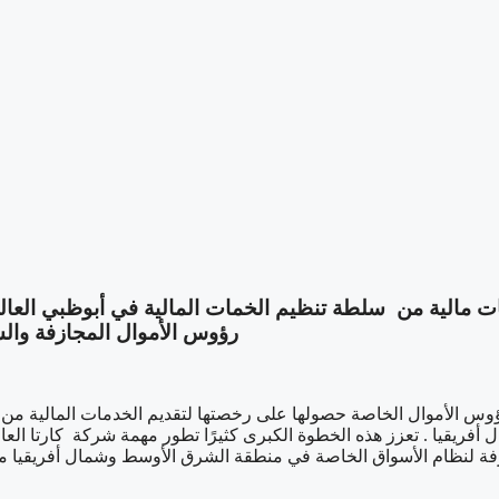
رؤوس الأموال المجازفة وا
قيا . تعزز هذه الخطوة الكبرى كثيرًا تطور مهمة شركة كارتا العالم
فة لنظام الأسواق الخاصة في منطقة الشرق الأوسط وشمال أفريقيا من