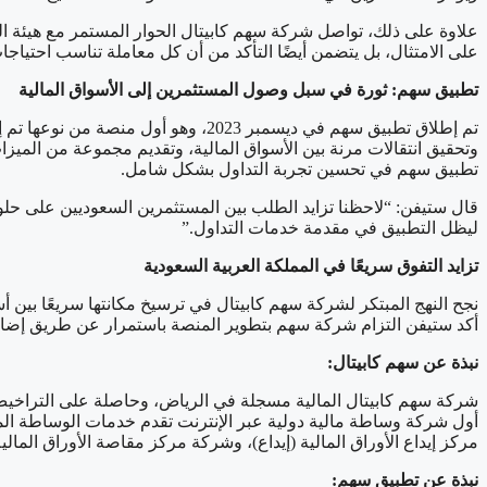
على الامتثال، بل يتضمن أيضًا التأكد من أن كل معاملة تناسب احتياج
تطبيق سهم: ثورة في سبل وصول المستثمرين إلى الأسواق المالية
تم إطلاق تطبيق سهم في ديسمبر 2023،
وتحقيق انتقالات مرنة بين الأسواق المالية، وتقديم مجموعة من الميز
تطبيق سهم في تحسين تجربة التداول بشكل شامل.
ليظل التطبيق في مقدمة خدمات التداول.”
تزايد التفوق سريعًا في المملكة العربية السعودية
أكد ستيفن التزام شركة سهم بتطوير المنصة باستمرار عن طريق إضافة
نبذة عن سهم كابيتال:
أول شركة وساطة مالية دولية عبر الإنترنت تقدم خدمات الوساطة الم
مركز إيداع الأوراق المالية (إيداع)، وشركة مركز مقاصة الأوراق ال
نبذة عن تطبيق سهم: