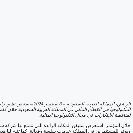
الرياض، المملكة العربية السعودية –
8
سبتمبر 2024 – ستيف
للتكنولوجيا في القطاع المالي في المملكة العربية السعودية خلال كل
لمناقشة الابتكارات في مجال التكنولوجيا المالية.
خلال المؤتمر، استعرض ستيفن المكانة الرائدة التي تتمتع بها شركة س
ويوفر للمستثمرين في المملكة خدمات سلسة وفعالة. كما تتيح لنا ه