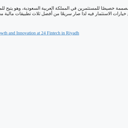
 خصيصًا للمستثمرين في المملكة العربية السعودية، وهو يتيح للمست
ارات الاستثمار فيه لذا صار سريعًا من أفضل ثلاث تطبيقات مالية مجا
wth and Innovation at 24 Fintech in Riyadh