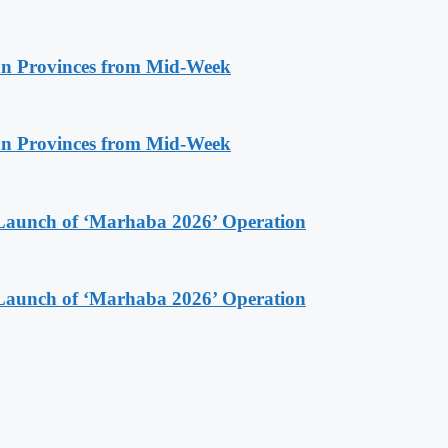
n Provinces from Mid-Week
n Provinces from Mid-Week
Launch of ‘Marhaba 2026’ Operation
Launch of ‘Marhaba 2026’ Operation