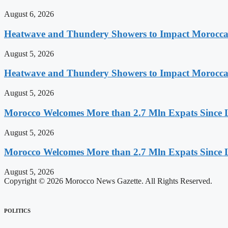
August 6, 2026
Heatwave and Thundery Showers to Impact Morocca
August 5, 2026
Heatwave and Thundery Showers to Impact Morocca
August 5, 2026
Morocco Welcomes More than 2.7 Mln Expats Since 
August 5, 2026
Morocco Welcomes More than 2.7 Mln Expats Since 
August 5, 2026
Copyright © 2026 Morocco News Gazette. All Rights Reserved.
POLITICS