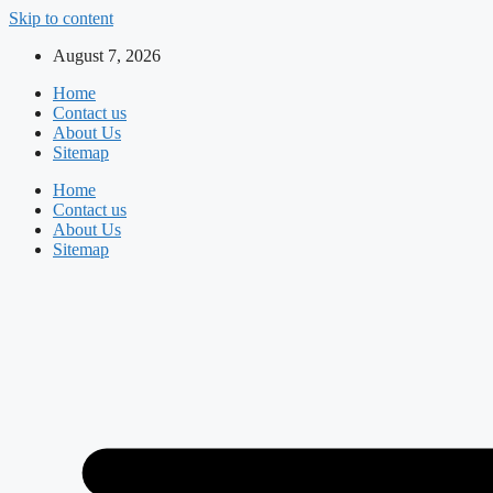
Skip to content
August 7, 2026
Home
Contact us
About Us
Sitemap
Home
Contact us
About Us
Sitemap