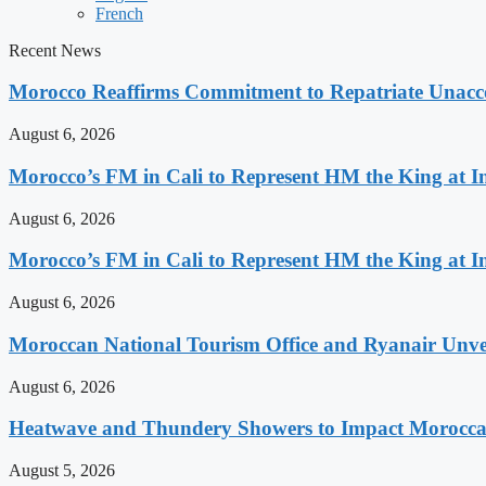
French
Recent News
Morocco Reaffirms Commitment to Repatriate Unac
August 6, 2026
Morocco’s FM in Cali to Represent HM the King at 
August 6, 2026
Morocco’s FM in Cali to Represent HM the King at 
August 6, 2026
Moroccan National Tourism Office and Ryanair Unvei
August 6, 2026
Heatwave and Thundery Showers to Impact Morocca
August 5, 2026