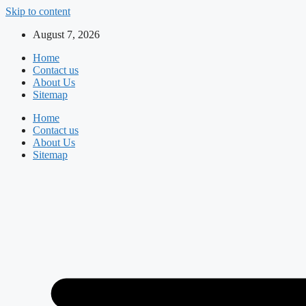
Skip to content
August 7, 2026
Home
Contact us
About Us
Sitemap
Home
Contact us
About Us
Sitemap