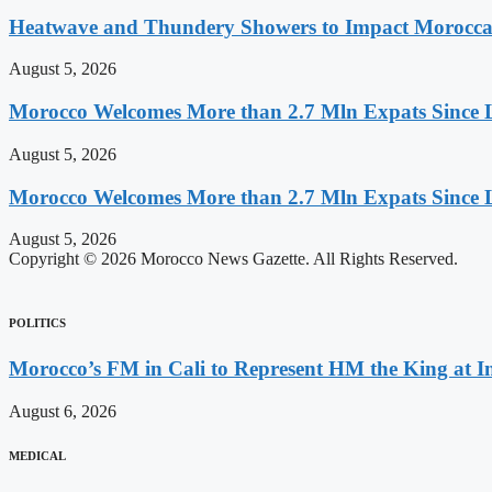
Heatwave and Thundery Showers to Impact Morocca
August 5, 2026
Morocco Welcomes More than 2.7 Mln Expats Since 
August 5, 2026
Morocco Welcomes More than 2.7 Mln Expats Since 
August 5, 2026
Copyright © 2026 Morocco News Gazette. All Rights Reserved.
POLITICS
Morocco’s FM in Cali to Represent HM the King at 
August 6, 2026
MEDICAL