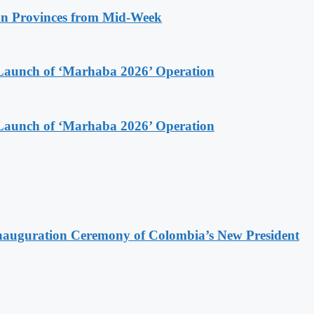
n Provinces from Mid-Week
Launch of ‘Marhaba 2026’ Operation
Launch of ‘Marhaba 2026’ Operation
Inauguration Ceremony of Colombia’s New President