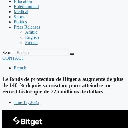
Education
Entertainment
Medical
Sports
Politics
Press Releases
Arabic
English
French
Search
CONTACT
French
Le fonds de protection de Bitget a augmenté de plus
de 140 % depuis sa création pour atteindre un
record historique de 725 millions de dollars
June 12, 2025