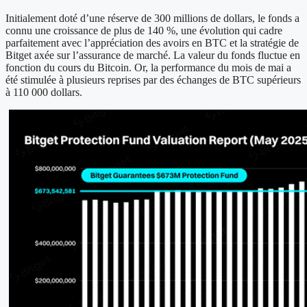
Initialement doté d’une réserve de 300 millions de dollars, le fonds a
connu une croissance de plus de 140 %, une évolution qui cadre
parfaitement avec l’appréciation des avoirs en BTC et la stratégie de
Bitget axée sur l’assurance de marché. La valeur du fonds fluctue en
fonction du cours du Bitcoin. Or, la performance du mois de mai a
été stimulée à plusieurs reprises par des échanges de BTC supérieurs
à 110 000 dollars.