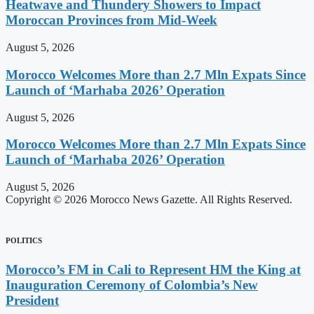
Heatwave and Thundery Showers to Impact
Moroccan Provinces from Mid-Week
August 5, 2026
Morocco Welcomes More than 2.7 Mln Expats Since
Launch of ‘Marhaba 2026’ Operation
August 5, 2026
Morocco Welcomes More than 2.7 Mln Expats Since
Launch of ‘Marhaba 2026’ Operation
August 5, 2026
Copyright © 2026 Morocco News Gazette. All Rights Reserved.
POLITICS
Morocco’s FM in Cali to Represent HM the King at
Inauguration Ceremony of Colombia’s New
President