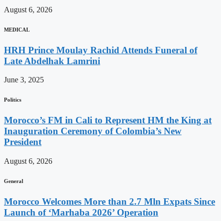
August 6, 2026
MEDICAL
HRH Prince Moulay Rachid Attends Funeral of
Late Abdelhak Lamrini
June 3, 2025
Politics
Morocco’s FM in Cali to Represent HM the King at
Inauguration Ceremony of Colombia’s New
President
August 6, 2026
General
Morocco Welcomes More than 2.7 Mln Expats Since
Launch of ‘Marhaba 2026’ Operation