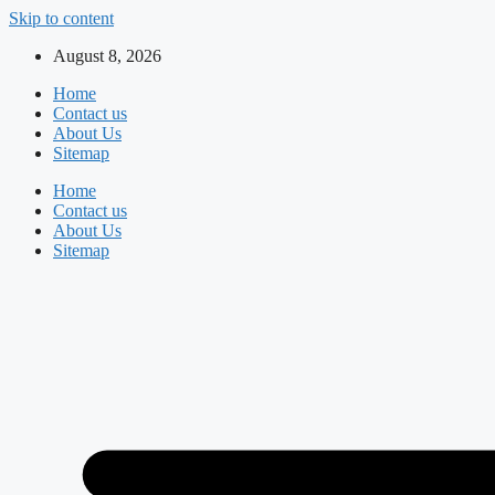
Skip to content
August 8, 2026
Home
Contact us
About Us
Sitemap
Home
Contact us
About Us
Sitemap