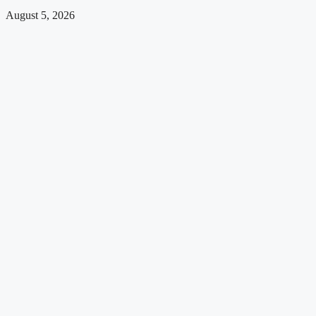
August 5, 2026