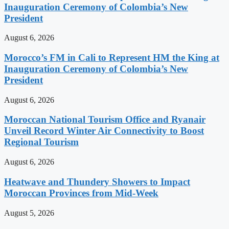
Inauguration Ceremony of Colombia’s New
President
August 6, 2026
Morocco’s FM in Cali to Represent HM the King at
Inauguration Ceremony of Colombia’s New
President
August 6, 2026
Moroccan National Tourism Office and Ryanair
Unveil Record Winter Air Connectivity to Boost
Regional Tourism
August 6, 2026
Heatwave and Thundery Showers to Impact
Moroccan Provinces from Mid-Week
August 5, 2026