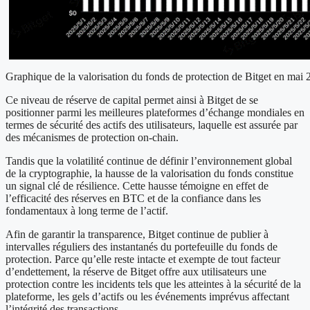
Graphique de la valorisation du fonds de protection de Bitget en mai
Ce niveau de réserve de capital permet ainsi à Bitget de se
positionner parmi les meilleures plateformes d’échange mondiales en
termes de sécurité des actifs des utilisateurs, laquelle est assurée par
des mécanismes de protection on-chain.
Tandis que la volatilité continue de définir l’environnement global
de la cryptographie, la hausse de la valorisation du fonds constitue
un signal clé de résilience. Cette hausse témoigne en effet de
l’efficacité des réserves en BTC et de la confiance dans les
fondamentaux à long terme de l’actif.
Afin de garantir la transparence, Bitget continue de publier à
intervalles réguliers des instantanés du portefeuille du fonds de
protection. Parce qu’elle reste intacte et exempte de tout facteur
d’endettement, la réserve de Bitget offre aux utilisateurs une
protection contre les incidents tels que les atteintes à la sécurité de la
plateforme, les gels d’actifs ou les événements imprévus affectant
l’intégrité des transactions.