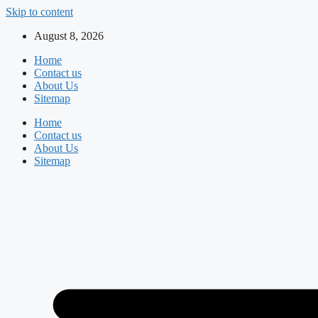
Skip to content
August 8, 2026
Home
Contact us
About Us
Sitemap
Home
Contact us
About Us
Sitemap