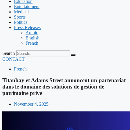
Education
Entertainment
Medical
Sports
Politics
Press Releases
Arabic
English
French
Search
CONTACT
French
Titanbay et Adams Street annoncent un partenariat
dans le domaine des solutions de gestion de
patrimoine privé
November 4, 2025