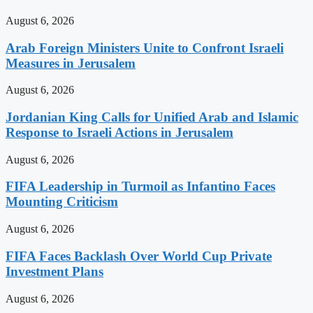
August 6, 2026
Arab Foreign Ministers Unite to Confront Israeli
Measures in Jerusalem
August 6, 2026
Jordanian King Calls for Unified Arab and Islamic
Response to Israeli Actions in Jerusalem
August 6, 2026
FIFA Leadership in Turmoil as Infantino Faces
Mounting Criticism
August 6, 2026
FIFA Faces Backlash Over World Cup Private
Investment Plans
August 6, 2026