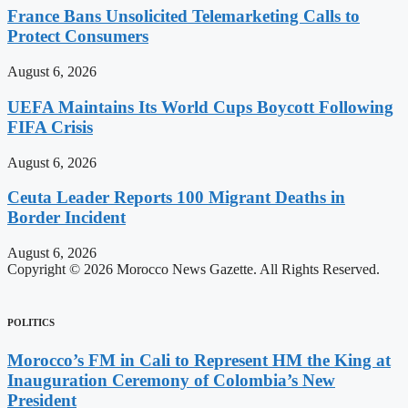
France Bans Unsolicited Telemarketing Calls to
Protect Consumers
August 6, 2026
UEFA Maintains Its World Cups Boycott Following
FIFA Crisis
August 6, 2026
Ceuta Leader Reports 100 Migrant Deaths in
Border Incident
August 6, 2026
Copyright © 2026 Morocco News Gazette. All Rights Reserved.
POLITICS
Morocco’s FM in Cali to Represent HM the King at
Inauguration Ceremony of Colombia’s New
President