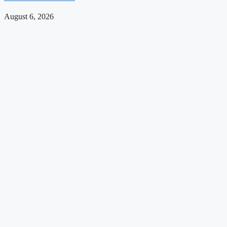
August 6, 2026