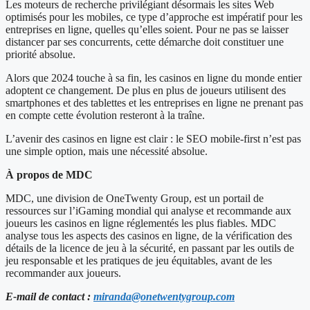
Les moteurs de recherche privilégiant désormais les sites Web
optimisés pour les mobiles, ce type d’approche est impératif pour les
entreprises en ligne, quelles qu’elles soient. Pour ne pas se laisser
distancer par ses concurrents, cette démarche doit constituer une
priorité absolue.
Alors que 2024 touche à sa fin, les casinos en ligne du monde entier
adoptent ce changement. De plus en plus de joueurs utilisent des
smartphones et des tablettes et les entreprises en ligne ne prenant pas
en compte cette évolution resteront à la traîne.
L’avenir des casinos en ligne est clair : le SEO mobile-first n’est pas
une simple option, mais une nécessité absolue.
À propos de MDC
MDC, une division de OneTwenty Group, est un portail de
ressources sur l’iGaming mondial qui analyse et recommande aux
joueurs les casinos en ligne réglementés les plus fiables. MDC
analyse tous les aspects des casinos en ligne, de la vérification des
détails de la licence de jeu à la sécurité, en passant par les outils de
jeu responsable et les pratiques de jeu équitables, avant de les
recommander aux joueurs.
E-mail de contact :
miranda@onetwentygroup.com