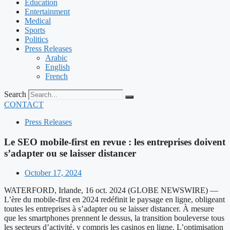
Education
Entertainment
Medical
Sports
Politics
Press Releases
Arabic
English
French
Search
CONTACT
Press Releases
Le SEO mobile-first en revue : les entreprises doivent
s’adapter ou se laisser distancer
October 17, 2024
WATERFORD, Irlande, 16 oct. 2024 (GLOBE NEWSWIRE) —
L’ère du mobile-first en 2024 redéfinit le paysage en ligne, obligeant
toutes les entreprises à s’adapter ou se laisser distancer. À mesure
que les smartphones prennent le dessus, la transition bouleverse tous
les secteurs d’activité, y compris les casinos en ligne. L’optimisation