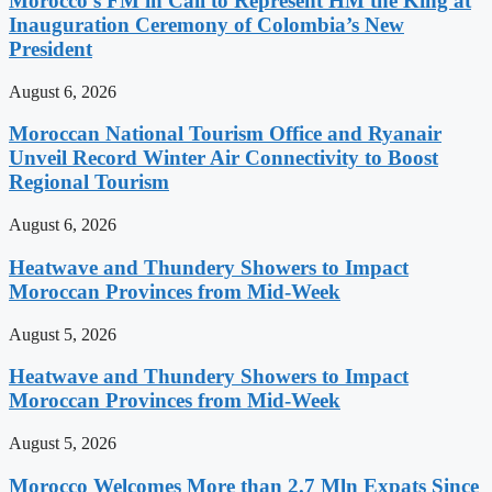
Morocco’s FM in Cali to Represent HM the King at
Inauguration Ceremony of Colombia’s New
President
August 6, 2026
Moroccan National Tourism Office and Ryanair
Unveil Record Winter Air Connectivity to Boost
Regional Tourism
August 6, 2026
Heatwave and Thundery Showers to Impact
Moroccan Provinces from Mid-Week
August 5, 2026
Heatwave and Thundery Showers to Impact
Moroccan Provinces from Mid-Week
August 5, 2026
Morocco Welcomes More than 2.7 Mln Expats Since