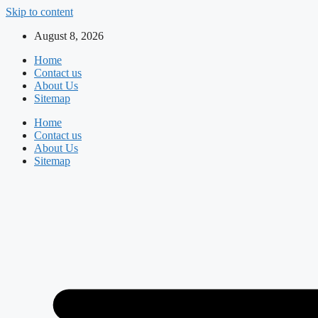
Skip to content
August 8, 2026
Home
Contact us
About Us
Sitemap
Home
Contact us
About Us
Sitemap